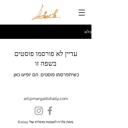
בלוג
עדיין לא פורסמו פוסטים
בשפה זו
כשיתפרסמו פוסטים, הם יופיעו כאן.
art@margalitshally.com
©2024 מאת גלריה לאמנות מרגלית שלי.